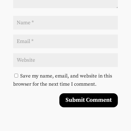
Save my name, email, and website in this
browser for the next time I comment.
Submit Comment