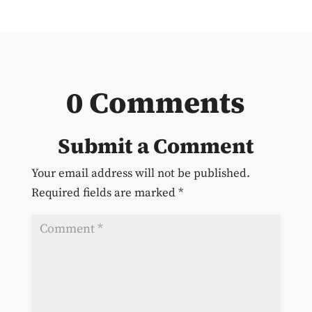
0 Comments
Submit a Comment
Your email address will not be published.
Required fields are marked
*